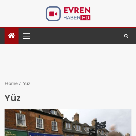
Home
Yüz
Yüz