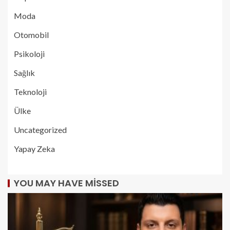
Moda
Otomobil
Psikoloji
Sağlık
Teknoloji
Ülke
Uncategorized
Yapay Zeka
YOU MAY HAVE MISSED