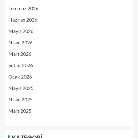
Temmuz 2026
Haziran 2026
Mayıs 2026
Nisan 2026
Mart 2026
Şubat 2026
Ocak 2026
Mayıs 2025
Nisan 2025
Mart 2025
KATEGORI