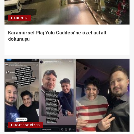
HABERLER
Karamürsel Plaj Yolu Caddesi’ne özel asfalt
dokunuşu
UNCATEGORIZED