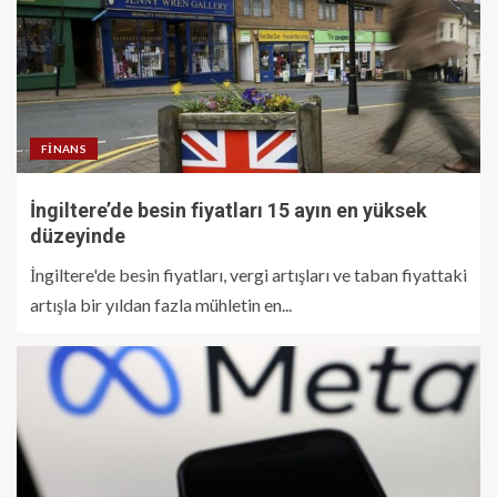
FINANS
İngiltere’de besin fiyatları 15 ayın en yüksek
düzeyinde
İngiltere'de besin fiyatları, vergi artışları ve taban fiyattaki
artışla bir yıldan fazla mühletin en...