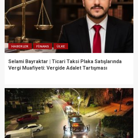
HABERLER
FINANS
ÜLKE
Selami Bayraktar | Ticari Taksi Plaka Satışlarında
Vergi Muafiyeti: Vergide Adalet Tartışması