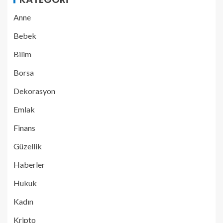
Anne
Bebek
Bilim
Borsa
Dekorasyon
Emlak
Finans
Güzellik
Haberler
Hukuk
Kadın
Kripto