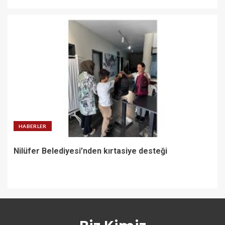
HABERLER
Nilüfer Belediyesi’nden kırtasiye desteği