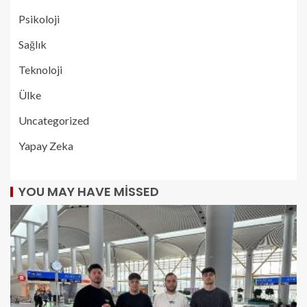
Psikoloji
Sağlık
Teknoloji
Ülke
Uncategorized
Yapay Zeka
YOU MAY HAVE MISSED