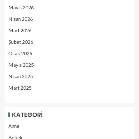
Mayıs 2026
Nisan 2026
Mart 2026
Şubat 2026
Ocak 2026
Mayıs 2025
Nisan 2025
Mart 2025
KATEGORI
Anne
Bebek