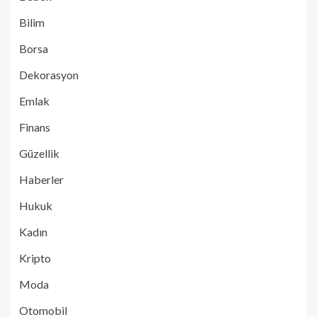
Bilim
Borsa
Dekorasyon
Emlak
Finans
Güzellik
Haberler
Hukuk
Kadın
Kripto
Moda
Otomobil