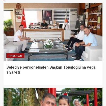
HABERLER
Belediye personelinden Başkan Topaloğlu’na veda
ziyareti