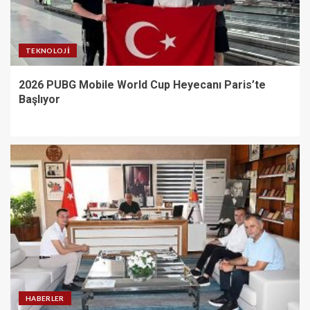
TEKNOLOJI
2026 PUBG Mobile World Cup Heyecanı Paris’te
Başlıyor
HABERLER