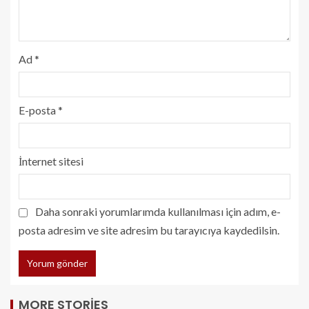
Ad
*
E-posta
*
İnternet sitesi
Daha sonraki yorumlarımda kullanılması için adım, e-
posta adresim ve site adresim bu tarayıcıya kaydedilsin.
MORE STORIES