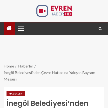
Home
Haberler
İnegöl Belediyesi’nden Çevre Haftasına Yakışan Bayram
Mesaisi
HABERLER
İnegöl Belediyesi’nden