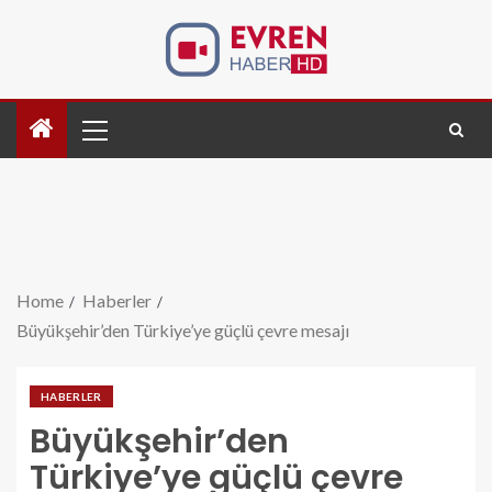
Home
Haberler
Büyükşehir’den Türkiye’ye güçlü çevre mesajı
HABERLER
Büyükşehir’den
Türkiye’ye güçlü çevre