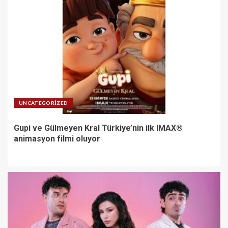
UNCATEGORIZED
Gupi ve Gülmeyen Kral Türkiye’nin ilk IMAX®
animasyon filmi oluyor