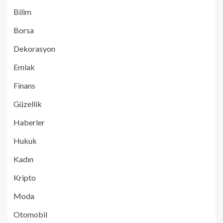
Bilim
Borsa
Dekorasyon
Emlak
Finans
Güzellik
Haberler
Hukuk
Kadın
Kripto
Moda
Otomobil