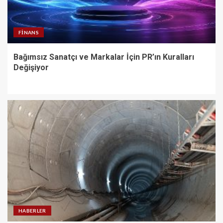
FINANS
Bağımsız Sanatçı ve Markalar İçin PR’ın Kuralları
Değişiyor
HABERLER