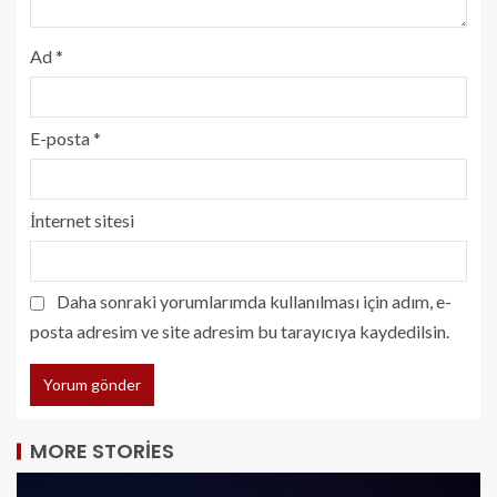
Ad
*
E-posta
*
İnternet sitesi
Daha sonraki yorumlarımda kullanılması için adım, e-
posta adresim ve site adresim bu tarayıcıya kaydedilsin.
MORE STORIES