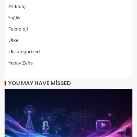
Psikoloji
Sağlık
Teknoloji
Ülke
Uncategorized
Yapay Zeka
YOU MAY HAVE MISSED