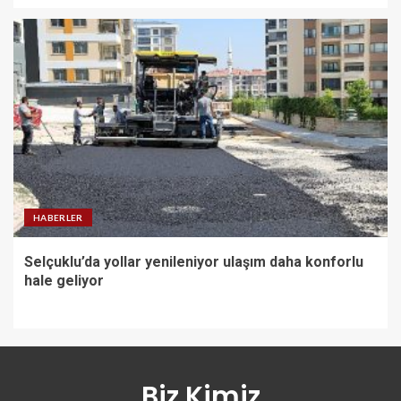
HABERLER
Selçuklu’da yollar yenileniyor ulaşım daha konforlu
hale geliyor
Biz Kimiz