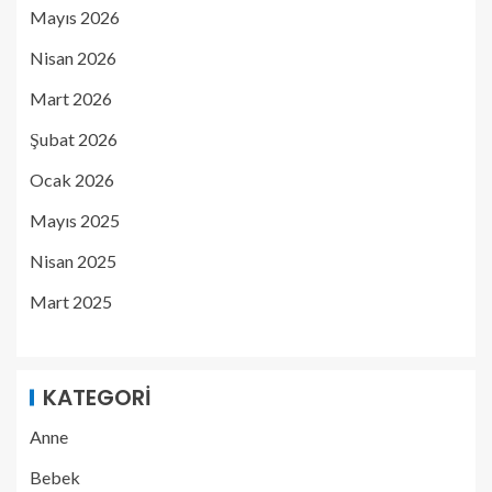
Mayıs 2026
Nisan 2026
Mart 2026
Şubat 2026
Ocak 2026
Mayıs 2025
Nisan 2025
Mart 2025
KATEGORI
Anne
Bebek