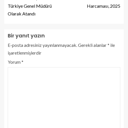
Türkiye Genel Müdürü
Harcaması, 2025
Olarak Atandı
Bir yanıt yazın
E-posta adresiniz yayınlanmayacak.
Gerekli alanlar
*
ile
işaretlenmişlerdir
Yorum
*