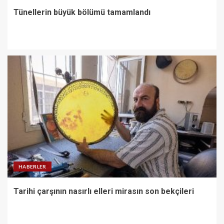
Tünellerin büyük bölümü tamamlandı
HABERLER
Tarihi çarşının nasırlı elleri mirasın son bekçileri