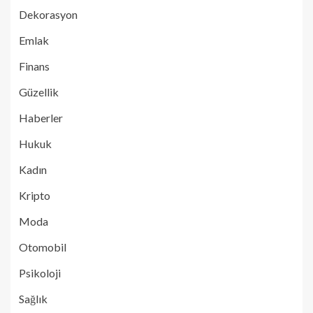
Dekorasyon
Emlak
Finans
Güzellik
Haberler
Hukuk
Kadın
Kripto
Moda
Otomobil
Psikoloji
Sağlık