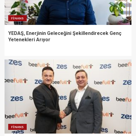
FINANS
YEDAŞ, Enerjinin Geleceğini Şekillendirecek Genç
Yetenekleri Arıyor
FINANS