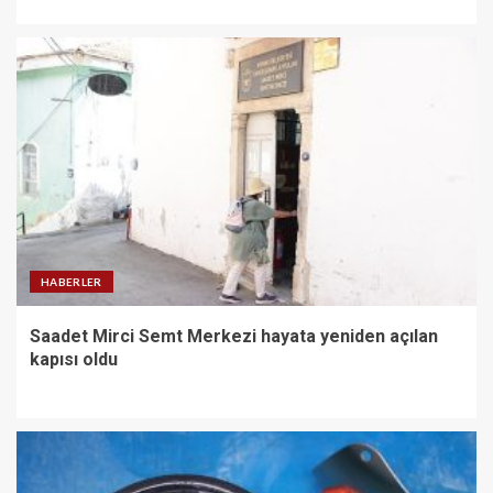
HABERLER
Saadet Mirci Semt Merkezi hayata yeniden açılan
kapısı oldu