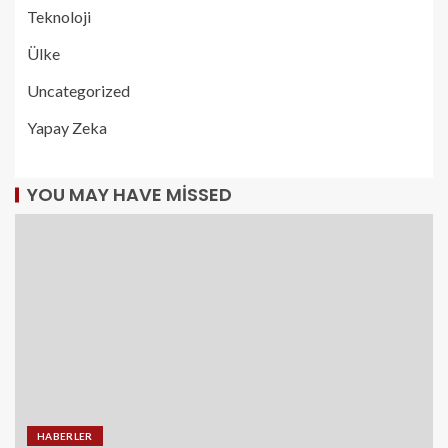
Teknoloji
Ülke
Uncategorized
Yapay Zeka
YOU MAY HAVE MISSED
HABERLER