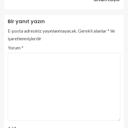
Bir yanıt yazın
E-posta adresiniz yayınlanmayacak.
Gerekli alanlar
*
ile
işaretlenmişlerdir
Yorum
*