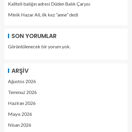
Kaliteli balığın adresi Düden Balık Çarşısı
Minik Hazar Ali, ilk kez “anne” dedi
SON YORUMLAR
Görüntülenecek bir yorum yok.
ARŞIV
Ağustos 2026
Temmuz 2026
Haziran 2026
Mayıs 2026
Nisan 2026