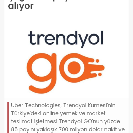
alıyor
Uber Technologies, Trendyol Kümesi'nin
Türkiye'deki online yemek ve market
teslimat işletmesi Trendyol GO'nun yüzde
85 payını yaklaşık 700 milyon dolar nakit ve