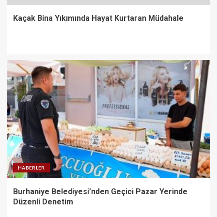
Kaçak Bina Yıkımında Hayat Kurtaran Müdahale
HABERLER
Burhaniye Belediyesi’nden Geçici Pazar Yerinde
Düzenli Denetim