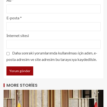
Ad
*
E-posta
*
İnternet sitesi
Daha sonraki yorumlarımda kullanılması için adım, e-
posta adresim ve site adresim bu tarayıcıya kaydedilsin.
MORE STORIES