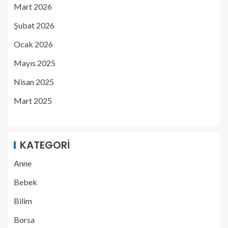
Mart 2026
Şubat 2026
Ocak 2026
Mayıs 2025
Nisan 2025
Mart 2025
KATEGORI
Anne
Bebek
Bilim
Borsa