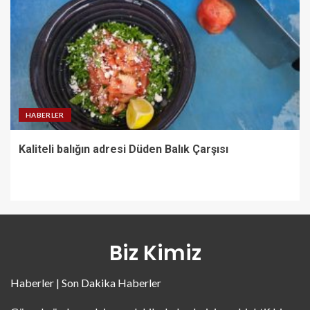
HABERLER
Kaliteli balığın adresi Düden Balık Çarşısı
Biz Kimiz
Haberler | Son Dakika Haberler