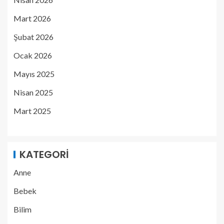
Mart 2026
Şubat 2026
Ocak 2026
Mayıs 2025
Nisan 2025
Mart 2025
KATEGORI
Anne
Bebek
Bilim