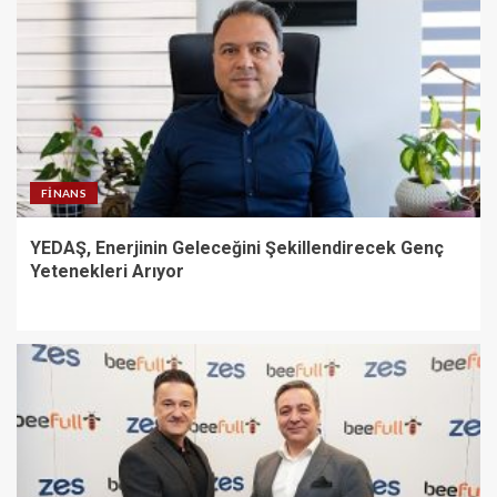
FINANS
YEDAŞ, Enerjinin Geleceğini Şekillendirecek Genç
Yetenekleri Arıyor