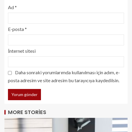
Ad
*
E-posta
*
İnternet sitesi
Daha sonraki yorumlarımda kullanılması için adım, e-
posta adresim ve site adresim bu tarayıcıya kaydedilsin.
MORE STORIES