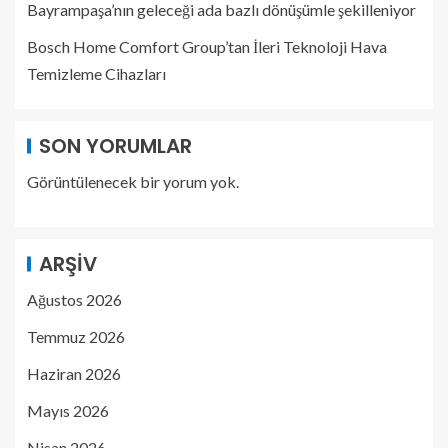
Bayrampaşa’nın geleceği ada bazlı dönüşümle şekilleniyor
Bosch Home Comfort Group’tan İleri Teknoloji Hava
Temizleme Cihazları
SON YORUMLAR
Görüntülenecek bir yorum yok.
ARŞIV
Ağustos 2026
Temmuz 2026
Haziran 2026
Mayıs 2026
Nisan 2026