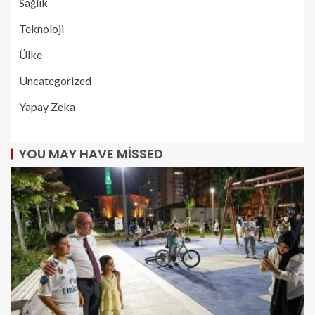
Sağlık
Teknoloji
Ülke
Uncategorized
Yapay Zeka
YOU MAY HAVE MISSED