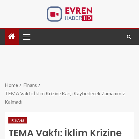
Home
Finans
TEMA Vakfı: İklim Krizine Karşı Kaybedecek Zamanımız
Kalmadı
FINANS
TEMA Vakfı: İklim Krizine