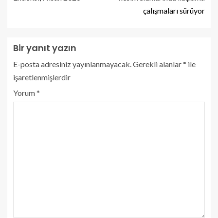
çalışmaları sürüyor
Bir yanıt yazın
E-posta adresiniz yayınlanmayacak.
Gerekli alanlar
*
ile
işaretlenmişlerdir
Yorum
*