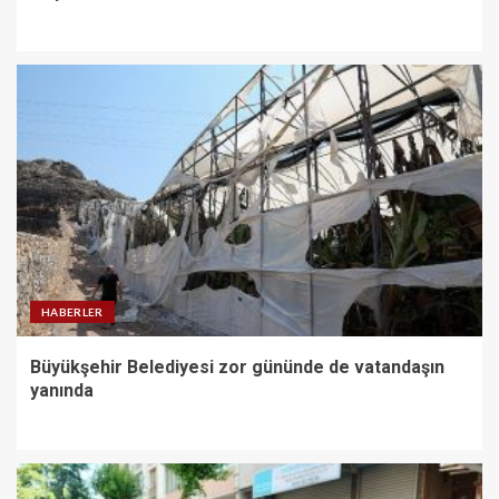
HABERLER
Büyükşehir Belediyesi zor gününde de vatandaşın
yanında