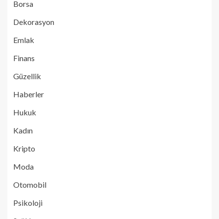
Borsa
Dekorasyon
Emlak
Finans
Güzellik
Haberler
Hukuk
Kadın
Kripto
Moda
Otomobil
Psikoloji