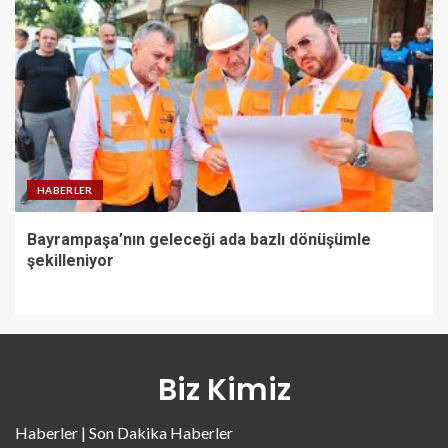
HABERLER
Bayrampaşa’nın geleceği ada bazlı dönüşümle
şekilleniyor
Biz Kimiz
Haberler | Son Dakika Haberler