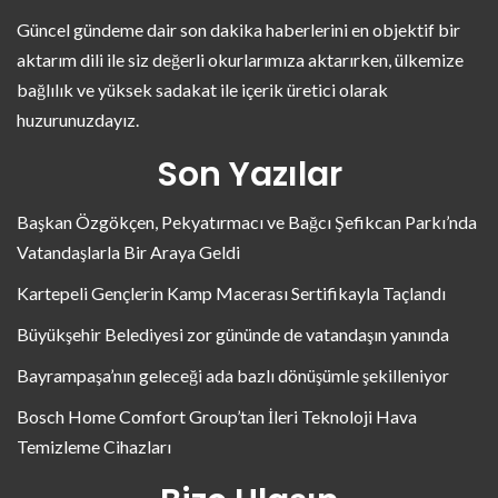
Güncel gündeme dair son dakika haberlerini en objektif bir
aktarım dili ile siz değerli okurlarımıza aktarırken, ülkemize
bağlılık ve yüksek sadakat ile içerik üretici olarak
huzurunuzdayız.
Son Yazılar
Başkan Özgökçen, Pekyatırmacı ve Bağcı Şefikcan Parkı’nda
Vatandaşlarla Bir Araya Geldi
Kartepeli Gençlerin Kamp Macerası Sertifikayla Taçlandı
Büyükşehir Belediyesi zor gününde de vatandaşın yanında
Bayrampaşa’nın geleceği ada bazlı dönüşümle şekilleniyor
Bosch Home Comfort Group’tan İleri Teknoloji Hava
Temizleme Cihazları