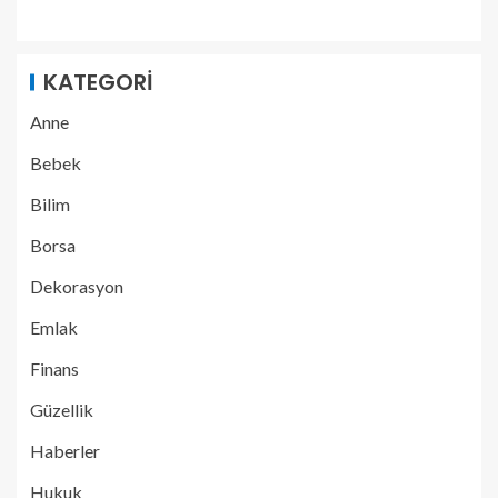
KATEGORI
Anne
Bebek
Bilim
Borsa
Dekorasyon
Emlak
Finans
Güzellik
Haberler
Hukuk