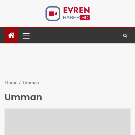
Home
Umman
Umman