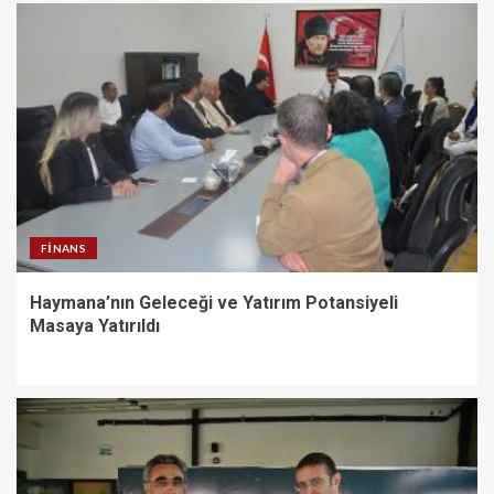
FINANS
Haymana’nın Geleceği ve Yatırım Potansiyeli
Masaya Yatırıldı