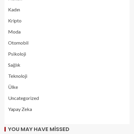
Kadın
Kripto
Moda
Otomobil
Psikoloji
Sağlık
Teknoloji
Ülke
Uncategorized
Yapay Zeka
YOU MAY HAVE MISSED