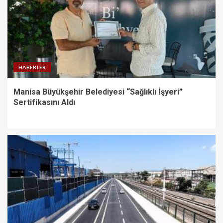
HABERLER
Manisa Büyükşehir Belediyesi “Sağlıklı İşyeri”
Sertifikasını Aldı