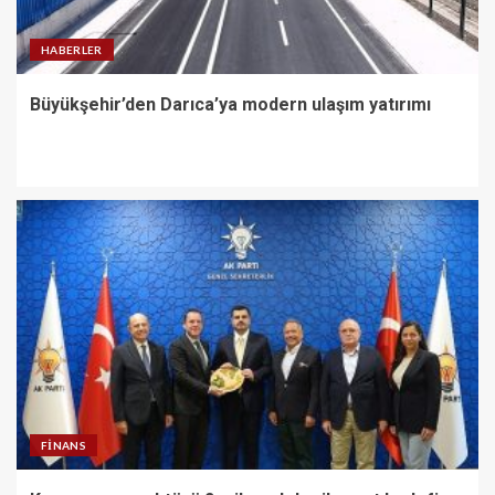
HABERLER
Büyükşehir’den Darıca’ya modern ulaşım yatırımı
FINANS