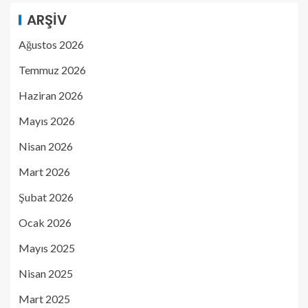
ARŞIV
Ağustos 2026
Temmuz 2026
Haziran 2026
Mayıs 2026
Nisan 2026
Mart 2026
Şubat 2026
Ocak 2026
Mayıs 2025
Nisan 2025
Mart 2025