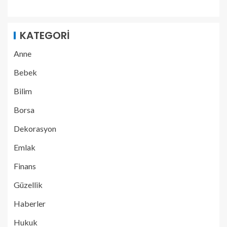
KATEGORI
Anne
Bebek
Bilim
Borsa
Dekorasyon
Emlak
Finans
Güzellik
Haberler
Hukuk