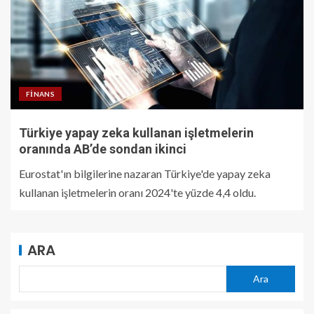
FINANS
Türkiye yapay zeka kullanan işletmelerin
oranında AB’de sondan ikinci
Eurostat'ın bilgilerine nazaran Türkiye'de yapay zeka
kullanan işletmelerin oranı 2024'te yüzde 4,4 oldu.
ARA
Ara