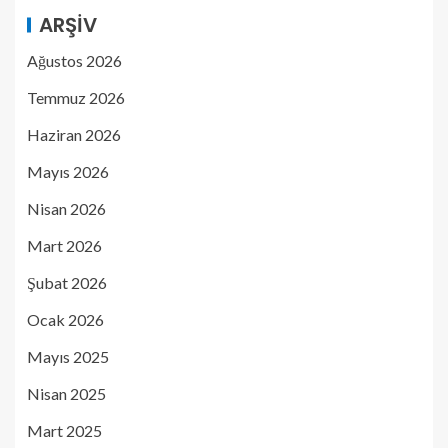
ARŞIV
Ağustos 2026
Temmuz 2026
Haziran 2026
Mayıs 2026
Nisan 2026
Mart 2026
Şubat 2026
Ocak 2026
Mayıs 2025
Nisan 2025
Mart 2025