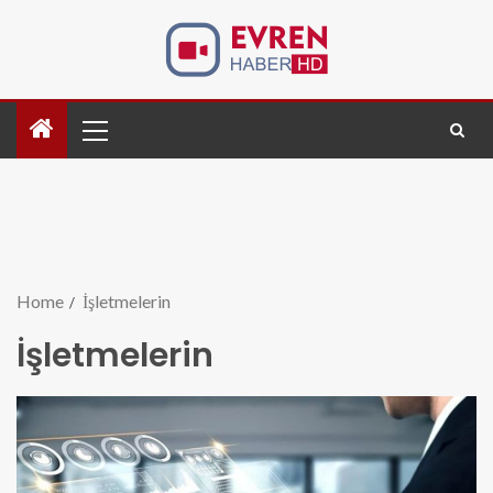
Home
İşletmelerin
İşletmelerin