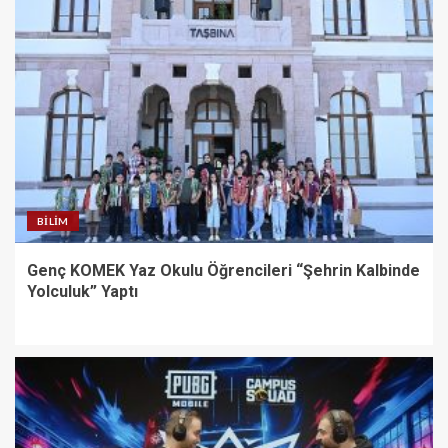
BILIM
Genç KOMEK Yaz Okulu Öğrencileri “Şehrin Kalbinde
Yolculuk” Yaptı