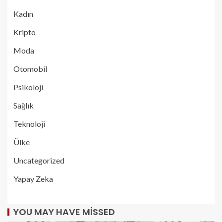
Kadın
Kripto
Moda
Otomobil
Psikoloji
Sağlık
Teknoloji
Ülke
Uncategorized
Yapay Zeka
YOU MAY HAVE MISSED