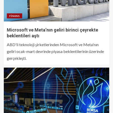
FINANS
Microsoft ve Meta’nın geliri birinci çeyrekte
beklentileri aştı
ABD'li teknoloji şirketlerinden Microsoft ve Meta'nın
geliri ocak-mart devrinde piyasa beklentilerinin üzerinde
gerçekleşti.