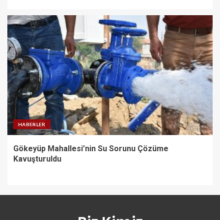
HABERLER
Gökeyüp Mahallesi’nin Su Sorunu Çözüme
Kavuşturuldu