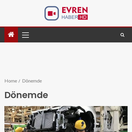
Home
Dönemde
Dönemde