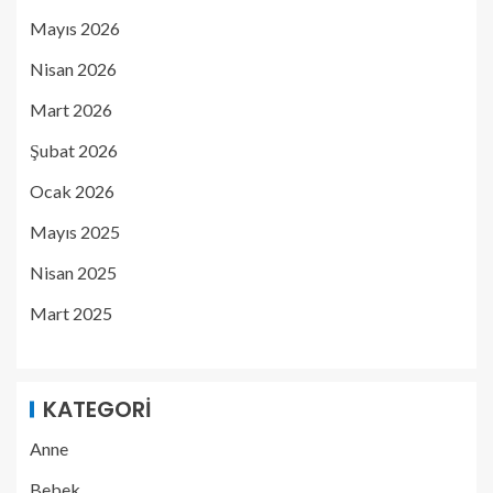
Mayıs 2026
Nisan 2026
Mart 2026
Şubat 2026
Ocak 2026
Mayıs 2025
Nisan 2025
Mart 2025
KATEGORI
Anne
Bebek