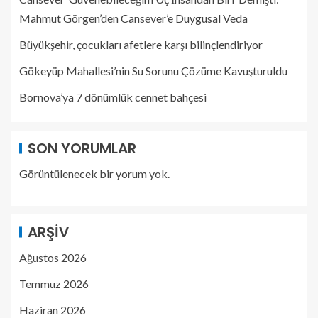
Mahmut Görgen’den Cansever’e Duygusal Veda
Büyükşehir, çocukları afetlere karşı bilinçlendiriyor
Gökeyüp Mahallesi’nin Su Sorunu Çözüme Kavuşturuldu
Bornova’ya 7 dönümlük cennet bahçesi
SON YORUMLAR
Görüntülenecek bir yorum yok.
ARŞIV
Ağustos 2026
Temmuz 2026
Haziran 2026