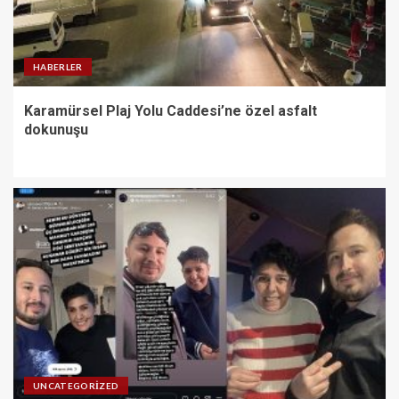
HABERLER
Karamürsel Plaj Yolu Caddesi’ne özel asfalt
dokunuşu
UNCATEGORIZED