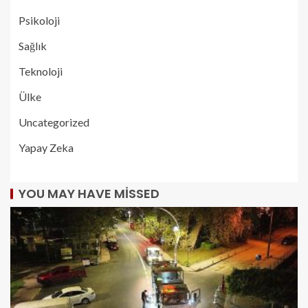
Psikoloji
Sağlık
Teknoloji
Ülke
Uncategorized
Yapay Zeka
YOU MAY HAVE MISSED