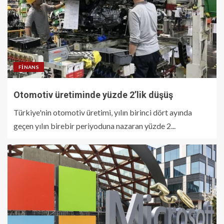
FINANS
Otomotiv üretiminde yüzde 2’lik düşüş
Türkiye'nin otomotiv üretimi, yılın birinci dört ayında
geçen yılın birebir periyoduna nazaran yüzde 2...