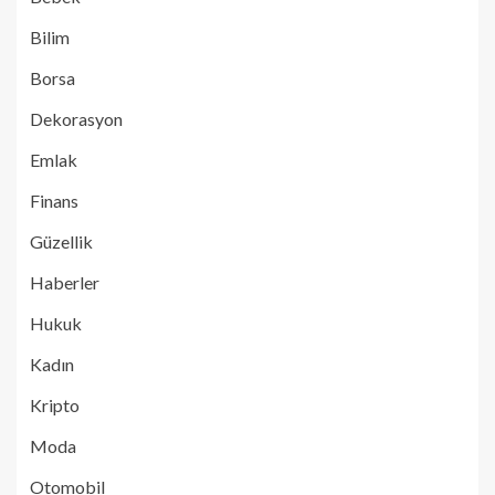
Bilim
Borsa
Dekorasyon
Emlak
Finans
Güzellik
Haberler
Hukuk
Kadın
Kripto
Moda
Otomobil