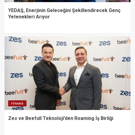
YEDAŞ, Enerjinin Geleceğini Şekillendirecek Genç
Yetenekleri Arıyor
FINANS
Zes ve Beefull Teknoloji’den Roaming İş Birliği