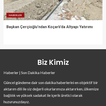
HABERLER
Başkan Çerçioğlu’ndan Koçarlı’da Altyapı Yatırımı
Biz Kimiz
Haberler | Son Dakika Haberler
Güncel gündeme dair son dakika haberlerini en objektif bir
aktarım dili ile siz değerli okurlarımıza aktarırken, ülkemize
bağlılık ve yüksek sadakat ile içerik üretici olarak
huzurunuzdayız.