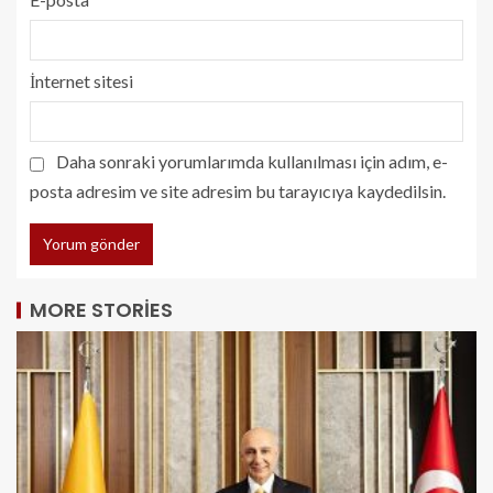
İnternet sitesi
Daha sonraki yorumlarımda kullanılması için adım, e-
posta adresim ve site adresim bu tarayıcıya kaydedilsin.
MORE STORIES