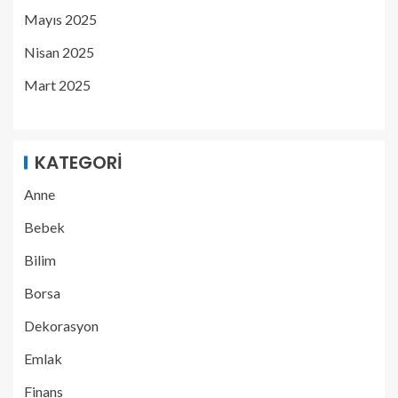
Mayıs 2025
Nisan 2025
Mart 2025
KATEGORI
Anne
Bebek
Bilim
Borsa
Dekorasyon
Emlak
Finans