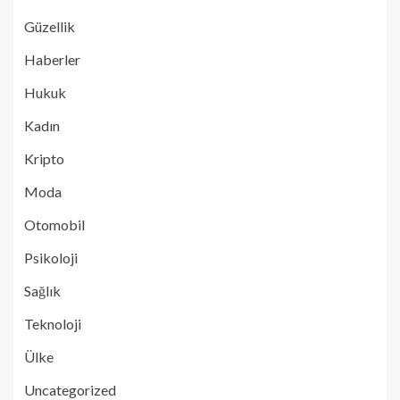
Güzellik
Haberler
Hukuk
Kadın
Kripto
Moda
Otomobil
Psikoloji
Sağlık
Teknoloji
Ülke
Uncategorized