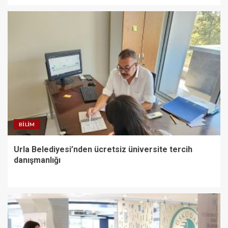
BILIM
Urla Belediyesi’nden ücretsiz üniversite tercih
danışmanlığı