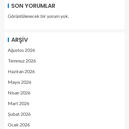
SON YORUMLAR
Görüntülenecek bir yorum yok.
ARŞIV
Ağustos 2026
Temmuz 2026
Haziran 2026
Mayıs 2026
Nisan 2026
Mart 2026
Şubat 2026
Ocak 2026