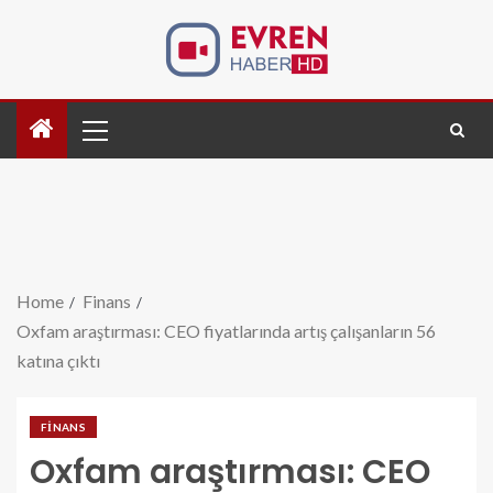
Home
Finans
Oxfam araştırması: CEO fiyatlarında artış çalışanların 56
katına çıktı
FINANS
Oxfam araştırması: CEO