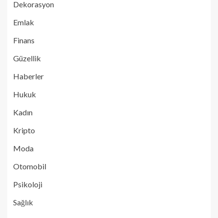
Dekorasyon
Emlak
Finans
Güzellik
Haberler
Hukuk
Kadın
Kripto
Moda
Otomobil
Psikoloji
Sağlık