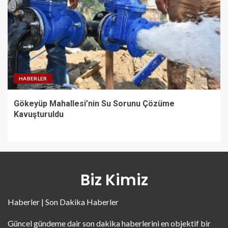
HABERLER
Gökeyüp Mahallesi’nin Su Sorunu Çözüme
Kavuşturuldu
Biz Kimiz
Haberler | Son Dakika Haberler
Güncel gündeme dair son dakika haberlerini en objektif bir