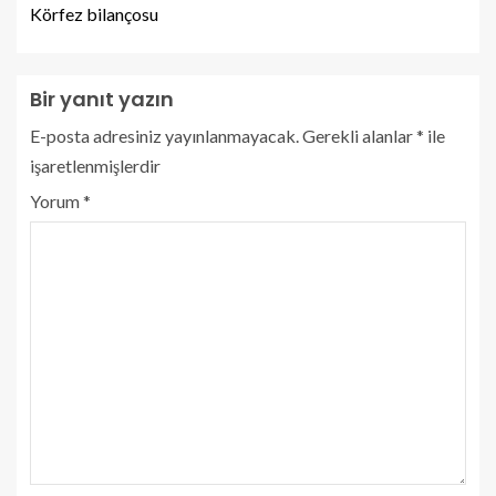
Körfez bilançosu
Bir yanıt yazın
E-posta adresiniz yayınlanmayacak.
Gerekli alanlar
*
ile
işaretlenmişlerdir
Yorum
*