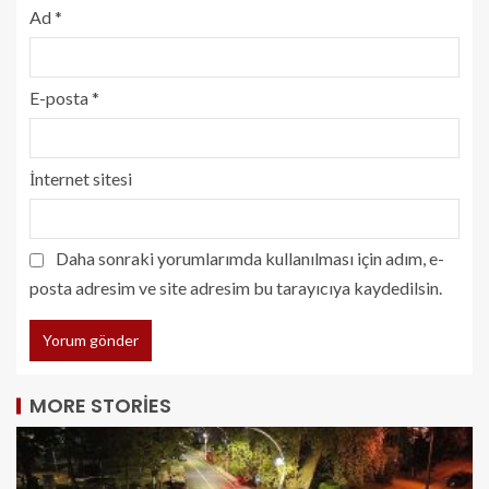
Ad
*
E-posta
*
İnternet sitesi
Daha sonraki yorumlarımda kullanılması için adım, e-
posta adresim ve site adresim bu tarayıcıya kaydedilsin.
MORE STORIES