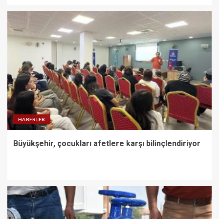
HABERLER
Büyükşehir, çocukları afetlere karşı bilinçlendiriyor