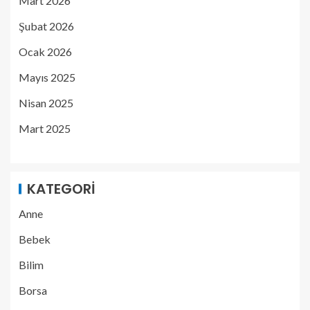
Mart 2026
Şubat 2026
Ocak 2026
Mayıs 2025
Nisan 2025
Mart 2025
KATEGORI
Anne
Bebek
Bilim
Borsa