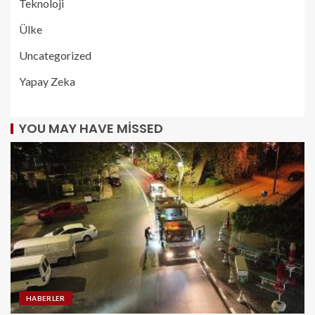
Teknoloji
Ülke
Uncategorized
Yapay Zeka
YOU MAY HAVE MISSED
HABERLER