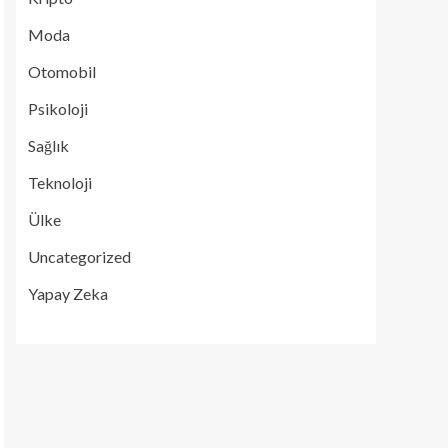
Moda
Otomobil
Psikoloji
Sağlık
Teknoloji
Ülke
Uncategorized
Yapay Zeka