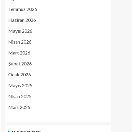
Temmuz 2026
Haziran 2026
Mayıs 2026
Nisan 2026
Mart 2026
Şubat 2026
Ocak 2026
Mayıs 2025
Nisan 2025
Mart 2025