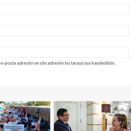
e-posta adresim ve site adresim bu tarayıcıya kaydedilsin.