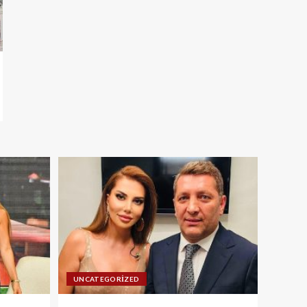
UNCATEGORIZED