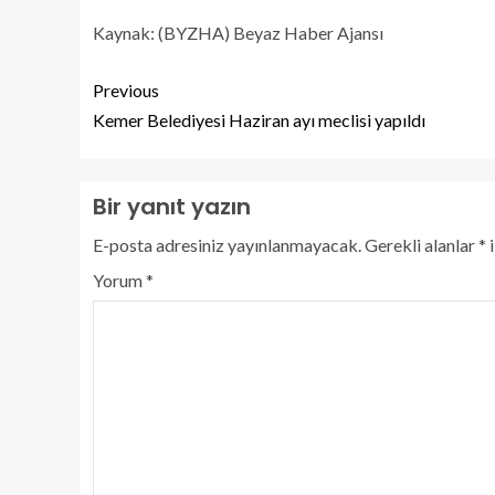
Kaynak: (BYZHA) Beyaz Haber Ajansı
Previous
Kemer Belediyesi Haziran ayı meclisi yapıldı
Bir yanıt yazın
E-posta adresiniz yayınlanmayacak.
Gerekli alanlar
*
i
Yorum
*