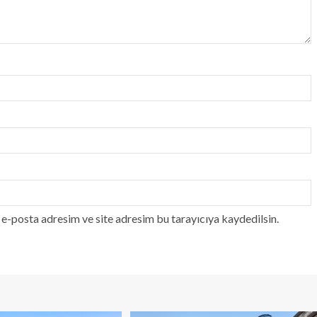
e-posta adresim ve site adresim bu tarayıcıya kaydedilsin.