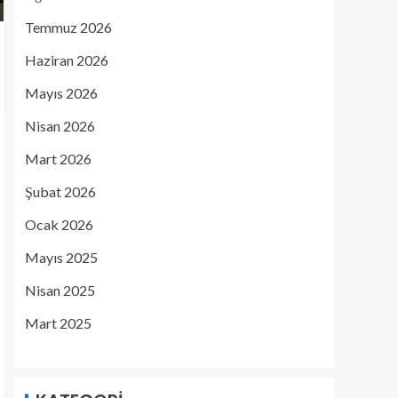
Temmuz 2026
Haziran 2026
Mayıs 2026
Nisan 2026
Mart 2026
Şubat 2026
Ocak 2026
Mayıs 2025
Nisan 2025
Mart 2025