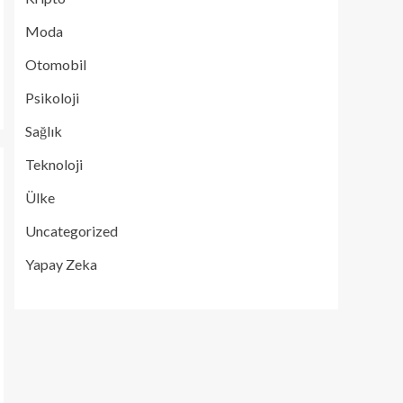
Moda
Otomobil
Psikoloji
Sağlık
Teknoloji
Ülke
Uncategorized
Yapay Zeka