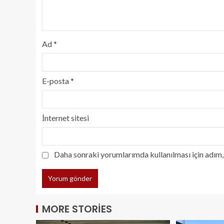
Ad
*
E-posta
*
İnternet sitesi
Daha sonraki yorumlarımda kullanılması için adım, 
MORE STORIES