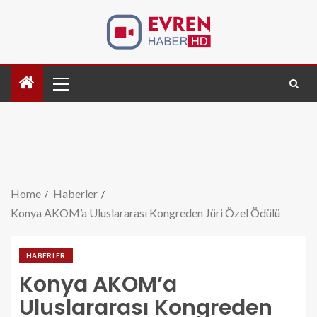
Home
Haberler
Konya AKOM’a Uluslararası Kongreden Jüri Özel Ödülü
HABERLER
Konya AKOM’a
Uluslararası Kongreden