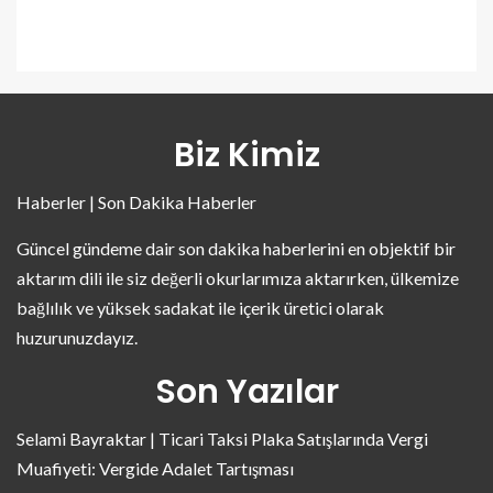
Biz Kimiz
Haberler | Son Dakika Haberler
Güncel gündeme dair son dakika haberlerini en objektif bir
aktarım dili ile siz değerli okurlarımıza aktarırken, ülkemize
bağlılık ve yüksek sadakat ile içerik üretici olarak
huzurunuzdayız.
Son Yazılar
Selami Bayraktar | Ticari Taksi Plaka Satışlarında Vergi
Muafiyeti: Vergide Adalet Tartışması