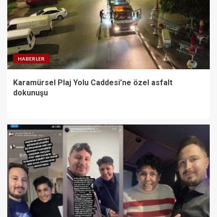
HABERLER
Karamürsel Plaj Yolu Caddesi’ne özel asfalt
dokunuşu