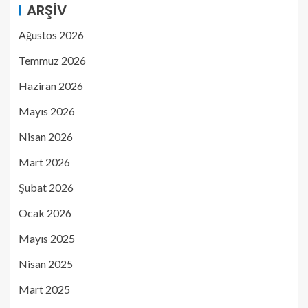
ARŞIV
Ağustos 2026
Temmuz 2026
Haziran 2026
Mayıs 2026
Nisan 2026
Mart 2026
Şubat 2026
Ocak 2026
Mayıs 2025
Nisan 2025
Mart 2025