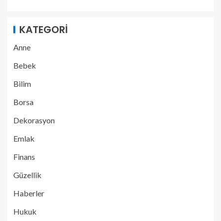
KATEGORI
Anne
Bebek
Bilim
Borsa
Dekorasyon
Emlak
Finans
Güzellik
Haberler
Hukuk