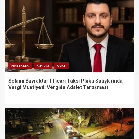
HABERLER
FINANS
ÜLKE
Selami Bayraktar | Ticari Taksi Plaka Satışlarında
Vergi Muafiyeti: Vergide Adalet Tartışması