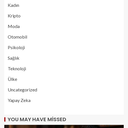
Kadın
Kripto
Moda
Otomobil
Psikoloji
Sağlık
Teknoloji
Ülke
Uncategorized
Yapay Zeka
YOU MAY HAVE MISSED