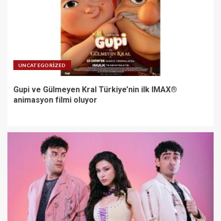
UNCATEGORIZED
Gupi ve Gülmeyen Kral Türkiye’nin ilk IMAX®
animasyon filmi oluyor