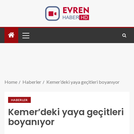
Home
Haberler
Kemer’deki yaya geçitleri boyanıyor
HABERLER
Kemer’deki yaya geçitleri
boyanıyor