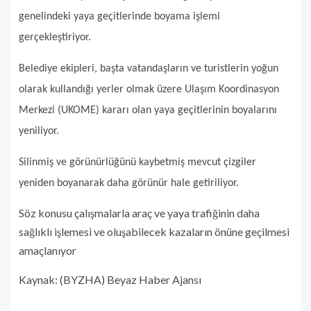
genelindeki yaya geçitlerinde boyama işlemi
gerçekleştiriyor.
Belediye ekipleri, başta vatandaşların ve turistlerin yoğun
olarak kullandığı yerler olmak üzere Ulaşım Koordinasyon
Merkezi (UKOME) kararı olan yaya geçitlerinin boyalarını
yeniliyor.
Silinmiş ve görünürlüğünü kaybetmiş mevcut çizgiler
yeniden boyanarak daha görünür hale getiriliyor.
Söz konusu çalışmalarla araç ve yaya trafiğinin daha
sağlıklı işlemesi ve oluşabilecek kazaların önüne geçilmesi
amaçlanıyor
Kaynak: (BYZHA) Beyaz Haber Ajansı