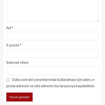
Ad
*
E-posta
*
İnternet sitesi
Daha sonraki yorumlarımda kullanılması için adım, e-
posta adresim ve site adresim bu tarayıcıya kaydedilsin.