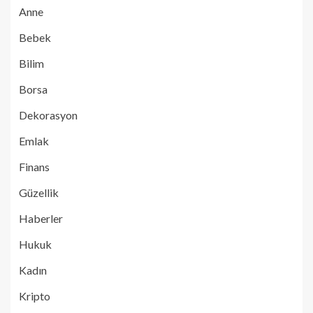
Anne
Bebek
Bilim
Borsa
Dekorasyon
Emlak
Finans
Güzellik
Haberler
Hukuk
Kadın
Kripto