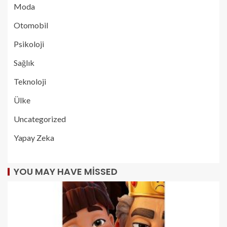
Moda
Otomobil
Psikoloji
Sağlık
Teknoloji
Ülke
Uncategorized
Yapay Zeka
YOU MAY HAVE MISSED