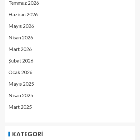
Temmuz 2026
Haziran 2026
Mayıs 2026
Nisan 2026
Mart 2026
Şubat 2026
Ocak 2026
Mayıs 2025
Nisan 2025
Mart 2025
KATEGORI