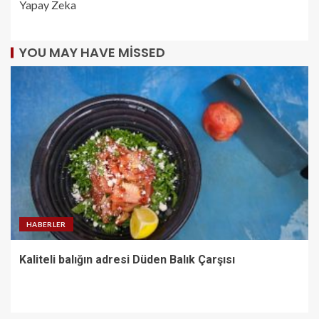
Yapay Zeka
YOU MAY HAVE MISSED
HABERLER
Kaliteli balığın adresi Düden Balık Çarşısı