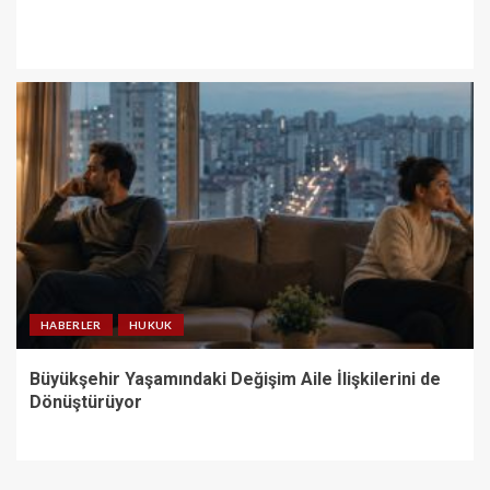
HABERLER
HUKUK
Büyükşehir Yaşamındaki Değişim Aile İlişkilerini de
Dönüştürüyor