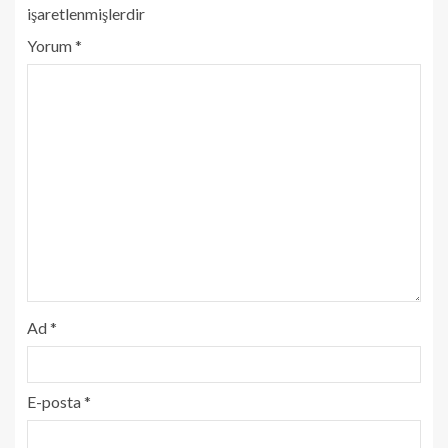
işaretlenmişlerdir
Yorum
*
Ad
*
E-posta
*