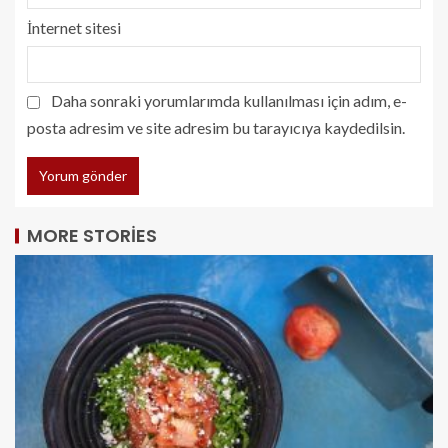
İnternet sitesi
Daha sonraki yorumlarımda kullanılması için adım, e-
posta adresim ve site adresim bu tarayıcıya kaydedilsin.
MORE STORIES