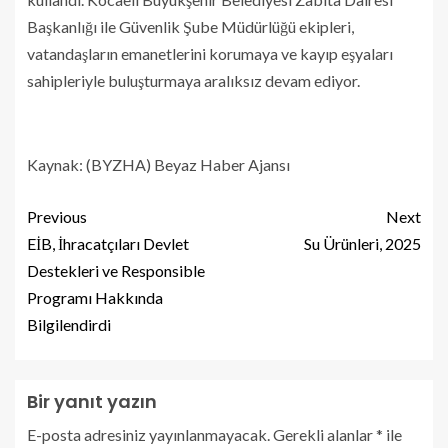
Başkanlığı ile Güvenlik Şube Müdürlüğü ekipleri,
vatandaşların emanetlerini korumaya ve kayıp eşyaları
sahipleriyle buluşturmaya aralıksız devam ediyor.
Kaynak: (BYZHA) Beyaz Haber Ajansı
Previous
Next
EİB, İhracatçıları Devlet
Su Ürünleri, 2025
Destekleri ve Responsible
Programı Hakkında
Bilgilendirdi
Bir yanıt yazın
E-posta adresiniz yayınlanmayacak.
Gerekli alanlar
*
ile