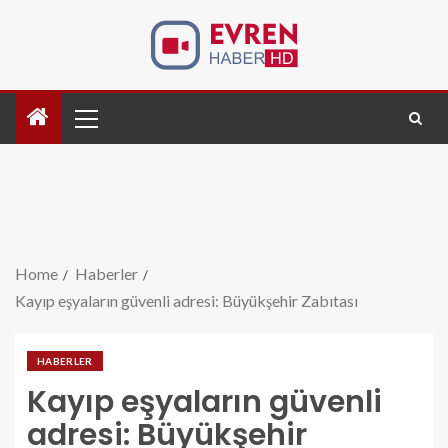
Home
Haberler
Kayıp eşyaların güvenli adresi: Büyükşehir Zabıtası
HABERLER
Kayıp eşyaların güvenli
adresi: Büyükşehir