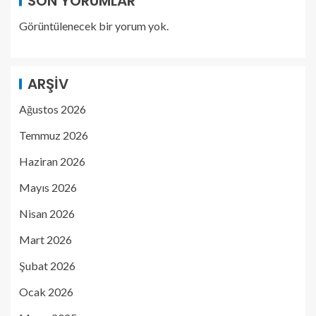
SON YORUMLAR
Görüntülenecek bir yorum yok.
ARŞIV
Ağustos 2026
Temmuz 2026
Haziran 2026
Mayıs 2026
Nisan 2026
Mart 2026
Şubat 2026
Ocak 2026