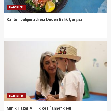
HABERLER
Kaliteli balığın adresi Düden Balık Çarşısı
HABERLER
Minik Hazar Ali, ilk kez “anne” dedi