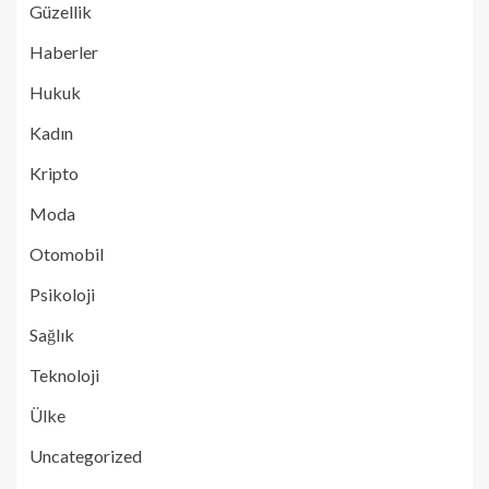
Güzellik
Haberler
Hukuk
Kadın
Kripto
Moda
Otomobil
Psikoloji
Sağlık
Teknoloji
Ülke
Uncategorized