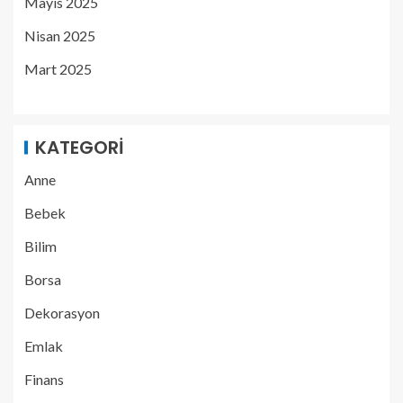
Mayıs 2025
Nisan 2025
Mart 2025
KATEGORI
Anne
Bebek
Bilim
Borsa
Dekorasyon
Emlak
Finans