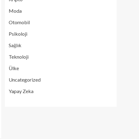
Moda
Otomobil
Psikoloji
Sağlık
Teknoloji
Ülke
Uncategorized
Yapay Zeka