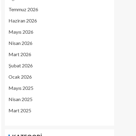
Temmuz 2026
Haziran 2026
Mayıs 2026
Nisan 2026
Mart 2026
Şubat 2026
Ocak 2026
Mayıs 2025
Nisan 2025
Mart 2025