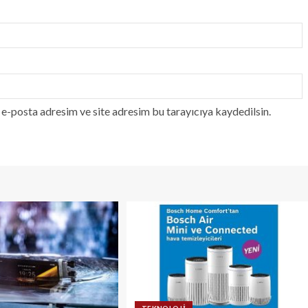
e-posta adresim ve site adresim bu tarayıcıya kaydedilsin.
TEKNOLOJI