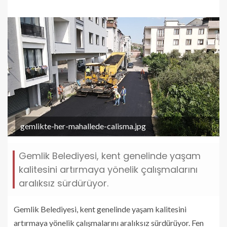
gemlikte-her-mahallede-calisma.jpg
Gemlik Belediyesi, kent genelinde yaşam
kalitesini artırmaya yönelik çalışmalarını
aralıksız sürdürüyor.
Gemlik Belediyesi, kent genelinde yaşam kalitesini
artırmaya yönelik çalışmalarını aralıksız sürdürüyor. Fen