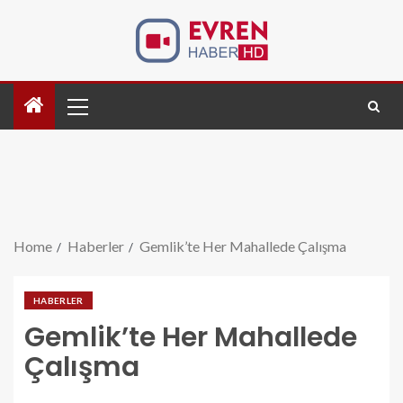
Home
Haberler
Gemlik’te Her Mahallede Çalışma
HABERLER
Gemlik’te Her Mahallede
Çalışma