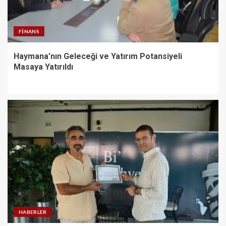
FINANS
Haymana’nın Geleceği ve Yatırım Potansiyeli
Masaya Yatırıldı
HABERLER