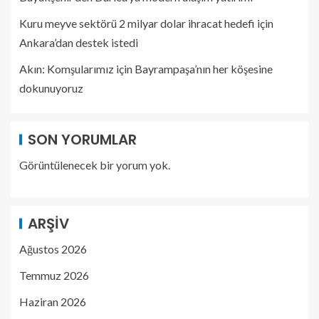
Kuru meyve sektörü 2 milyar dolar ihracat hedefi için
Ankara’dan destek istedi
Akın: Komşularımız için Bayrampaşa’nın her köşesine
dokunuyoruz
SON YORUMLAR
Görüntülenecek bir yorum yok.
ARŞIV
Ağustos 2026
Temmuz 2026
Haziran 2026