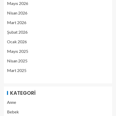
Mayıs 2026
Nisan 2026
Mart 2026
Şubat 2026
Ocak 2026
Mayıs 2025
Nisan 2025
Mart 2025
KATEGORI
Anne
Bebek