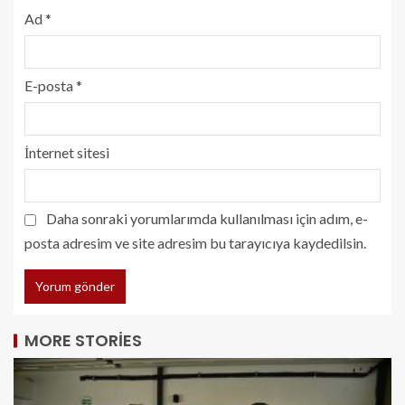
Ad
*
E-posta
*
İnternet sitesi
Daha sonraki yorumlarımda kullanılması için adım, e-
posta adresim ve site adresim bu tarayıcıya kaydedilsin.
MORE STORIES