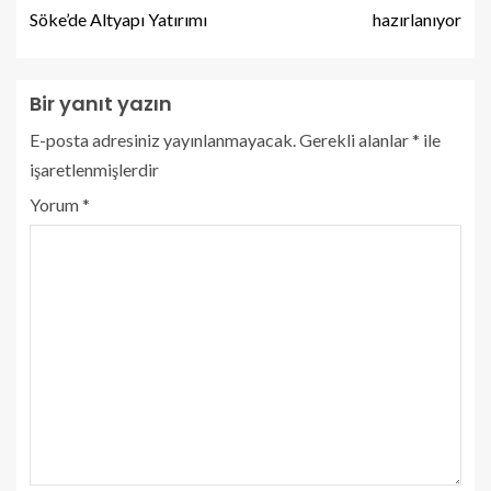
Söke’de Altyapı Yatırımı
hazırlanıyor
Bir yanıt yazın
E-posta adresiniz yayınlanmayacak.
Gerekli alanlar
*
ile
işaretlenmişlerdir
Yorum
*