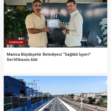
HABERLER
Manisa Büyükşehir Belediyesi “Sağlıklı İşyeri”
Sertifikasını Aldı