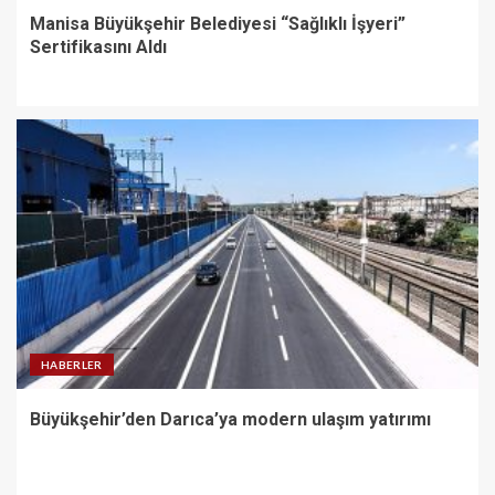
Manisa Büyükşehir Belediyesi “Sağlıklı İşyeri”
Sertifikasını Aldı
HABERLER
Büyükşehir’den Darıca’ya modern ulaşım yatırımı