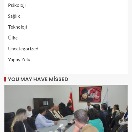
Psikoloji
Sağlık
Teknoloji
Ülke
Uncategorized
Yapay Zeka
YOU MAY HAVE MISSED