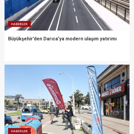
HABERLER
Büyükşehir’den Darıca’ya modern ulaşım yatırımı
HABERLER