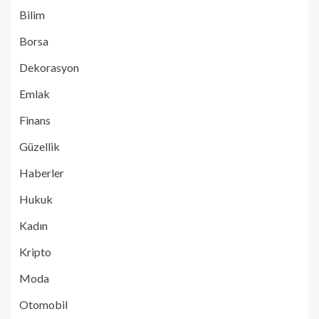
Bilim
Borsa
Dekorasyon
Emlak
Finans
Güzellik
Haberler
Hukuk
Kadın
Kripto
Moda
Otomobil