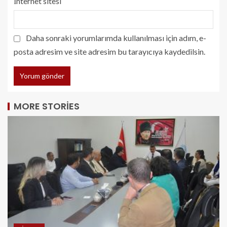
İnternet sitesi
Daha sonraki yorumlarımda kullanılması için adım, e-
posta adresim ve site adresim bu tarayıcıya kaydedilsin.
MORE STORIES