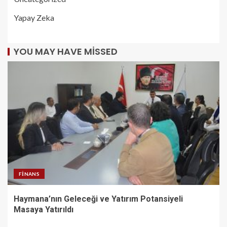
Yapay Zeka
YOU MAY HAVE MISSED
FINANS
Haymana’nın Geleceği ve Yatırım Potansiyeli
Masaya Yatırıldı