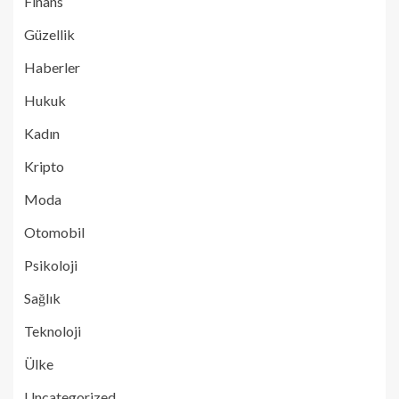
Finans
Güzellik
Haberler
Hukuk
Kadın
Kripto
Moda
Otomobil
Psikoloji
Sağlık
Teknoloji
Ülke
Uncategorized