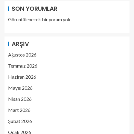
SON YORUMLAR
Görüntülenecek bir yorum yok.
ARŞIV
Ağustos 2026
Temmuz 2026
Haziran 2026
Mayıs 2026
Nisan 2026
Mart 2026
Şubat 2026
Ocak 2026