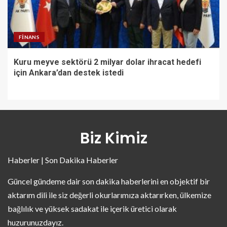
FINANS
Kuru meyve sektörü 2 milyar dolar ihracat hedefi
için Ankara’dan destek istedi
Biz Kimiz
Haberler | Son Dakika Haberler
Güncel gündeme dair son dakika haberlerini en objektif bir
aktarım dili ile siz değerli okurlarımıza aktarırken, ülkemize
bağlılık ve yüksek sadakat ile içerik üretici olarak
huzurunuzdayız.