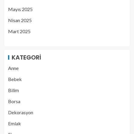
Mayıs 2025
Nisan 2025
Mart 2025
KATEGORI
Anne
Bebek
Bilim
Borsa
Dekorasyon
Emlak