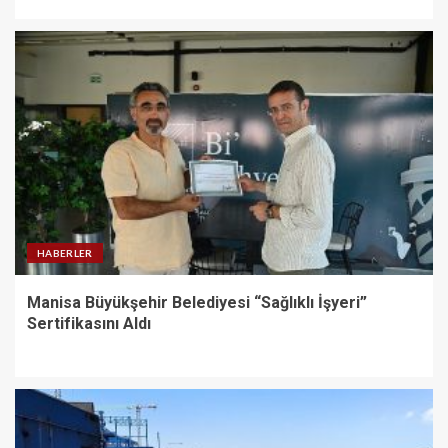
HABERLER
Manisa Büyükşehir Belediyesi “Sağlıklı İşyeri”
Sertifikasını Aldı