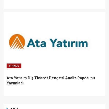
FINANS
Ata Yatırım Dış Ticaret Dengesi Analiz Raporunu
Yayımladı