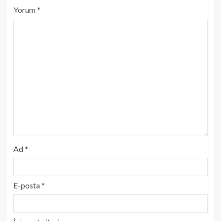
Yorum
*
Ad
*
E-posta
*