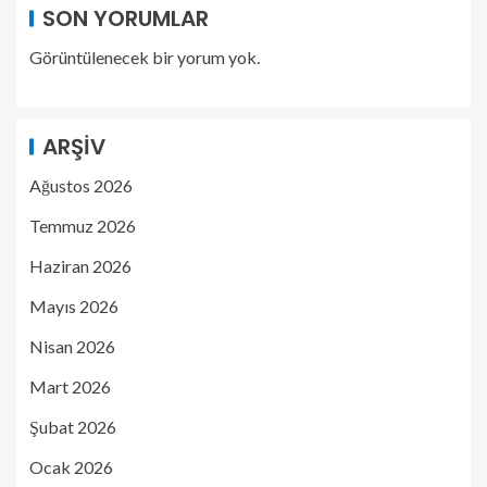
SON YORUMLAR
Görüntülenecek bir yorum yok.
ARŞIV
Ağustos 2026
Temmuz 2026
Haziran 2026
Mayıs 2026
Nisan 2026
Mart 2026
Şubat 2026
Ocak 2026