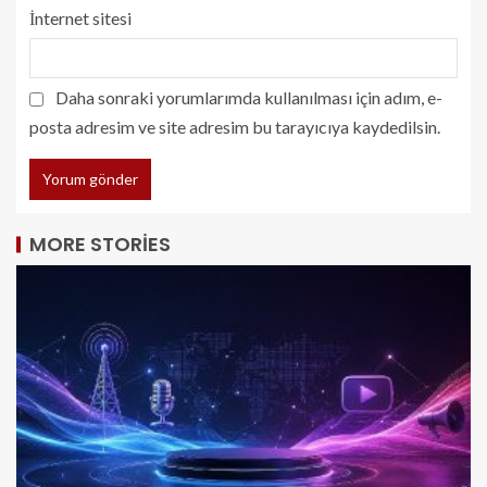
İnternet sitesi
Daha sonraki yorumlarımda kullanılması için adım, e-
posta adresim ve site adresim bu tarayıcıya kaydedilsin.
MORE STORIES