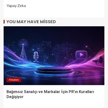
Yapay Zeka
YOU MAY HAVE MISSED
FINANS
Bağımsız Sanatçı ve Markalar İçin PR’ın Kuralları
Değişiyor