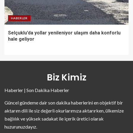
HABERLER
Selçuklu’da yollar yenileniyor ulaşım daha konforlu
hale geliyor
Biz Kimiz
Haberler | Son Dakika Haberler
Güncel gündeme dair son dakika haberlerini en objektif bir
aktarım dili ile siz değerli okurlarımıza aktarırken, ülkemize
bağlılık ve yüksek sadakat ile içerik üretici olarak
huzurunuzdayız.