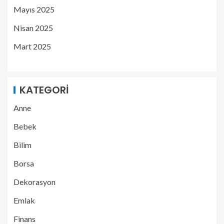
Mayıs 2025
Nisan 2025
Mart 2025
KATEGORI
Anne
Bebek
Bilim
Borsa
Dekorasyon
Emlak
Finans