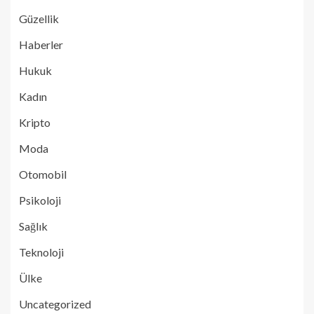
Güzellik
Haberler
Hukuk
Kadın
Kripto
Moda
Otomobil
Psikoloji
Sağlık
Teknoloji
Ülke
Uncategorized