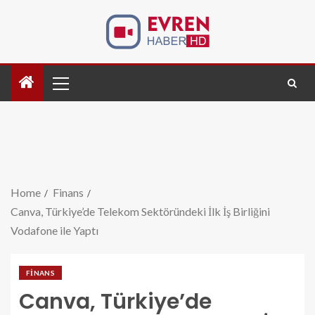
Home
Finans
Canva, Türkiye’de Telekom Sektöründeki İlk İş Birliğini
Vodafone ile Yaptı
FINANS
Canva, Türkiye’de