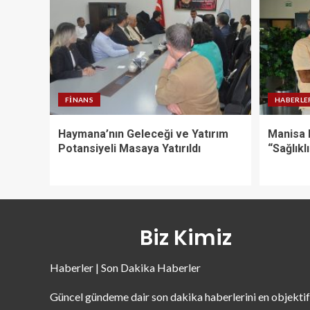
FINANS
HABERLE
Haymana’nın Geleceği ve Yatırım
Manisa 
Potansiyeli Masaya Yatırıldı
“Sağlıklı
Biz Kimiz
Haberler | Son Dakika Haberler
Güncel gündeme dair son dakika haberlerini en objektif