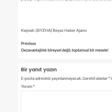
Kaynak: (BYZHA) Beyaz Haber Ajansı
Previous
Dezavantajlılık bireysel değil, toplumsal bir mesele!
Bir yanıt yazın
E-posta adresiniz yayınlanmayacak.
Gerekli alanlar
*
i
Yorum
*