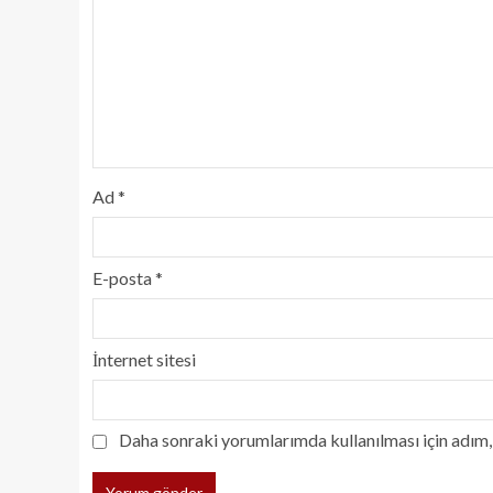
Ad
*
E-posta
*
İnternet sitesi
Daha sonraki yorumlarımda kullanılması için adım, 