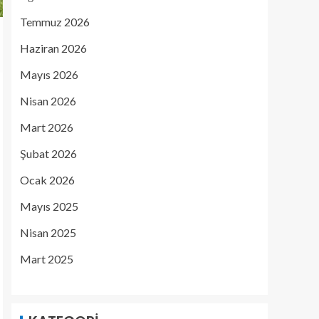
Temmuz 2026
Haziran 2026
Mayıs 2026
Nisan 2026
Mart 2026
Şubat 2026
Ocak 2026
Mayıs 2025
Nisan 2025
Mart 2025