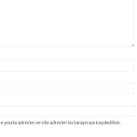
e-posta adresim ve site adresim bu tarayıcıya kaydedilsin.