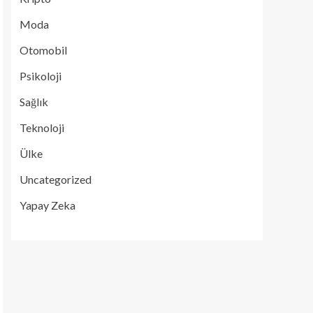
Moda
Otomobil
Psikoloji
Sağlık
Teknoloji
Ülke
Uncategorized
Yapay Zeka